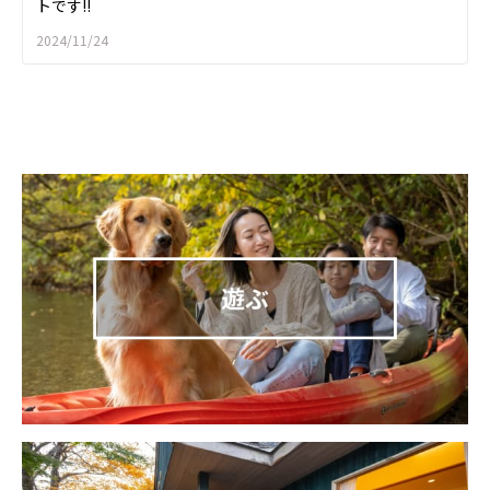
トです!!
2024/11/24