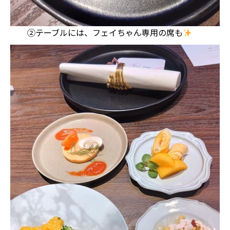
②テーブルには、フェイちゃん専用の席も