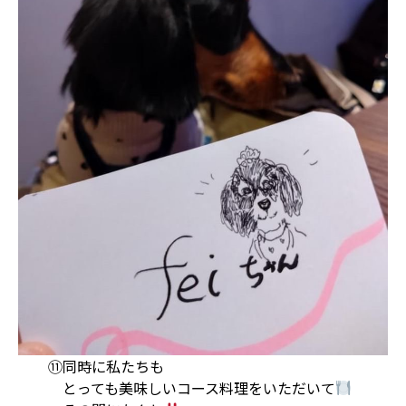
⑪同時に私たちも
とっても美味しいコース料理をいただいて