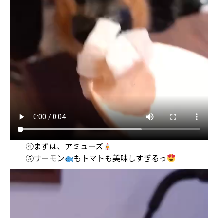
④まずは、アミューズ
⑤サーモン
もトマトも美味しすぎるっ