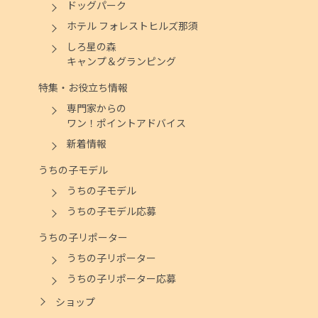
ドッグパーク
ホテル フォレストヒルズ那須
しろ星の森
キャンプ＆グランピング
特集・お役立ち情報
専門家からの
ワン！ポイントアドバイス
新着情報
うちの子モデル
うちの子モデル
うちの子モデル応募
うちの子リポーター
うちの子リポーター
うちの子リポーター応募
ショップ